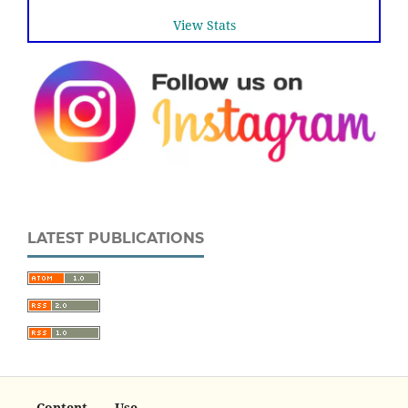
View Stats
LATEST PUBLICATIONS
Content Use