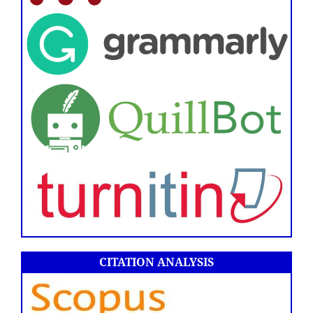
CITATION ANALYSIS