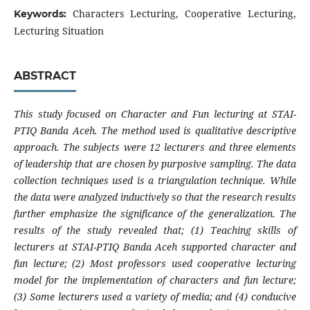
Characters Lecturing, Cooperative Lecturing,
Keywords:
Lecturing Situation
ABSTRACT
This study focused on Character and Fun lecturing at STAI-
PTIQ Banda Aceh. The method used is qualitative descriptive
approach. The subjects were 12 lecturers and three elements
of leadership that are chosen by purposive sampling. The data
collection techniques used is a triangulation technique. While
the data were analyzed inductively so that the research results
further emphasize the significance of the generalization. The
results of the study revealed that; (1) Teaching skills of
lecturers at STAI-PTIQ Banda Aceh supported character and
fun lecture; (2) Most professors used cooperative lecturing
model for the implementation of characters and fun lecture;
(3) Some lecturers used a variety of media; and (4) conducive