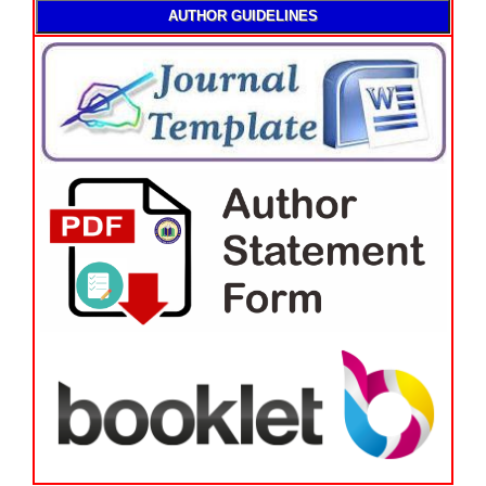
AUTHOR GUIDELINES