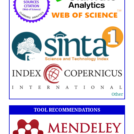
Other
TOOL RECOMMENDATIONS