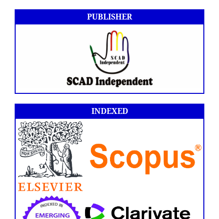
PUBLISHER
INDEXED